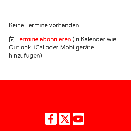
Keine Termine vorhanden.
Termine abonnieren
(in Kalender wie
Outlook, iCal oder Mobilgeräte
hinzufügen)